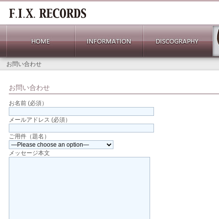
お問い合わせ
お問い合わせ
お名前 (必須）
メールアドレス (必須）
ご用件（題名）
メッセージ本文