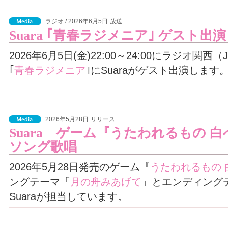
ラジオ / 2026年6月5日
放送
Suara ｢青春ラジメニア｣ ゲスト出演
2026年6月5日(金)22:00～24:00にラジオ関西（
｢
青春ラジメニア
｣にSuaraがゲスト出演します。
2026年5月28日
リリース
Suara ゲーム『うたわれるもの 
ソング歌唱
2026年5月28日発売のゲーム『
うたわれるもの 
ングテーマ「
月の舟みあげて
」とエンディング
Suaraが担当しています。