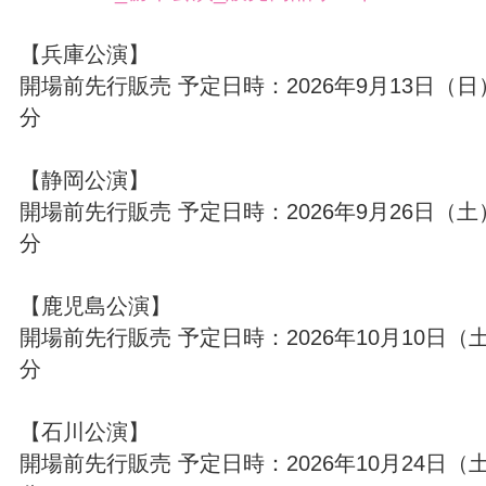
【兵庫公演】
開場前先行販売 予定日時：2026年9月13日（日）
分
【静岡公演】
開場前先行販売 予定日時：2026年9月26日（土）
分
【鹿児島公演】
開場前先行販売 予定日時：2026年10月10日（土
分
【石川公演】
開場前先行販売 予定日時：2026年10月24日（土