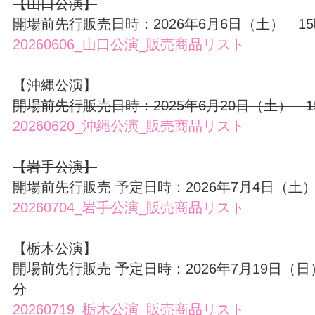
【山口公演】
開場前先行販売日時：2026年6月6日（土） 15時
20260606_山口公演_販売商品リスト
【沖縄公演】
開場前先行販売日時：2025年6月20日（土） 15
20260620_沖縄公演_販売商品リスト
【岩手公演】
開場前先行販売 予定日時：2026年7月4日（土） 
20260704_岩手公演_販売商品リスト
【栃木公演】
開場前先行販売 予定日時：2026年7月19日（日）
分
20260719_栃木公演_販売商品リスト