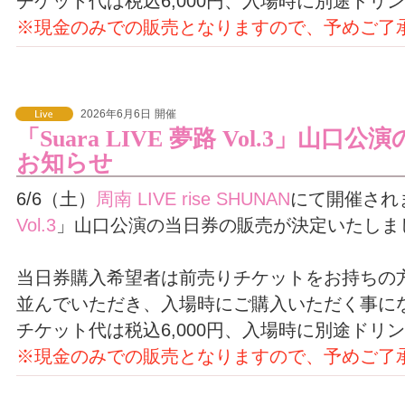
チケット代は税込6,000円、入場時に別途ドリ
※現金のみでの販売となりますので、予めご了
2026年6月6日
開催
「Suara LIVE 夢路 Vol.3」山
お知らせ
6/6（土）
周南 LIVE rise SHUNAN
にて開催され
Vol.3
」山口公演の当日券の販売が決定いたしま
当日券購入希望者は前売りチケットをお持ちの
並んでいただき、入場時にご購入いただく事に
チケット代は税込6,000円、入場時に別途ドリ
※現金のみでの販売となりますので、予めご了