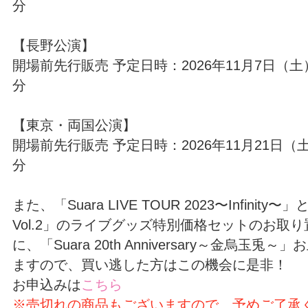
分
【長野公演】
開場前先行販売 予定日時：2026年11月7日（土）
分
【東京・両国公演】
開場前先行販売 予定日時：2026年11月21日（土
分
また、「Suara LIVE TOUR 2023〜Infinity〜」
Vol.2」のライブグッズ特別価格セットのお取
に、「Suara 20th Anniversary～金烏玉
ますので、買い逃した方はこの機会に是非！
お申込みは
こちら
※売切れの商品もございますので、予めご了承