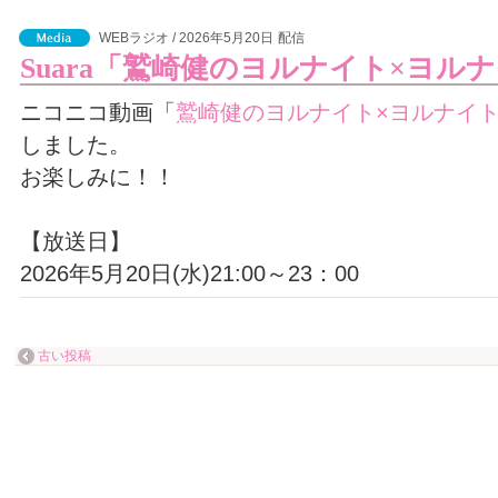
WEBラジオ / 2026年5月20日
配信
Suara「鷲崎健のヨルナイト×ヨル
ニコニコ動画「
鷲崎健のヨルナイト×ヨルナイ
しました。
お楽しみに！！
【放送日】
2026年5月20日(水)21:00～23：00
古い投稿