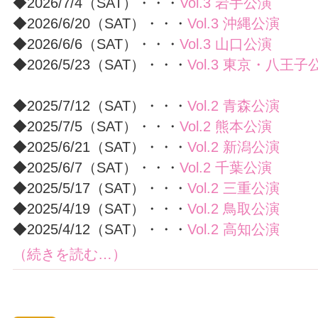
◆2026/7/4（SAT）・・・
Vol.3 岩手公演
◆2026/6/20（SAT）・・・
Vol.3 沖縄公演
◆2026/6/6（SAT）・・・
Vol.3 山口公演
◆2026/5/23（SAT）・・・
Vol.3 東京・八王子
◆2025/7/12（SAT）・・・
Vol.2 青森公演
◆2025/7/5（SAT）・・・
Vol.2 熊本公演
◆2025/6/21（SAT）・・・
Vol.2 新潟公演
◆2025/6/7（SAT）・・・
Vol.2 千葉公演
◆2025/5/17（SAT）・・・
Vol.2 三重公演
◆2025/4/19（SAT）・・・
Vol.2 鳥取公演
◆2025/4/12（SAT）・・・
Vol.2 高知公演
（続きを読む…）