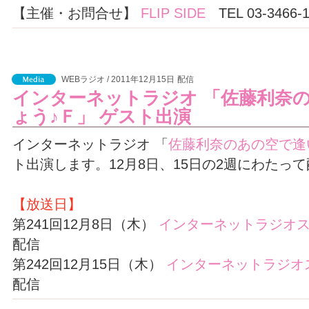
【主催・お問合せ】
FLIP SIDE
TEL 03-3466-1
WEBラジオ / 2011年12月15日
配信
インターネットラジオ 「佐藤利奈
ょう♪Ｆ」 ゲスト出演
インターネットラジオ 「
佐藤利奈のあの空で逢
ト出演します。12月8日、15日の2週にわたっ
【放送日】
第241回12月8日（木）
インターネットラジオス
配信
第242回12月15日（木）
インターネットラジオ
配信