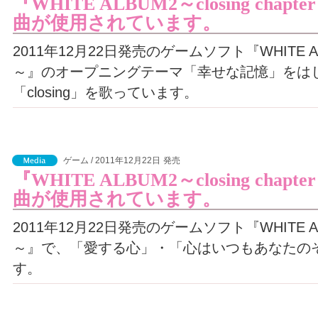
『WHITE ALBUM2～closing ch
曲が使用されています。
2011年12月22日発売のゲームソフト『WHITE ALBUM
～』のオープニングテーマ「幸せな記憶」をは
「closing」を歌っています。
ゲーム / 2011年12月22日
発売
『WHITE ALBUM2～closing ch
曲が使用されています。
2011年12月22日発売のゲームソフト『WHITE ALBUM
～』で、「愛する心」・「心はいつもあなたの
す。