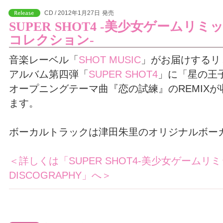
CD / 2012年1月27日
発売
SUPER SHOT4 -美少女ゲームリミ
コレクション-
音楽レーベル「
SHOT MUSIC
」がお届けするリ
アルバム第四弾「
SUPER SHOT4
」に「星の王
オープニングテーマ曲『恋の試練』のREMIXが
ます。
ボーカルトラックは津田朱里のオリジナルボー
＜詳しくは「SUPER SHOT4-美少女ゲームリ
DISCOGRAPHY」へ＞