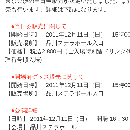
東京公演の当日券販売が決定いたしました。ま
売も行います。詳細は下記になります。
●当日券販売に関して
【開始日時】 2011年12月11日（日） 15時0
【販売場所】 品川ステラボール入口
【価格】 税込2,800円（ご入場時別途ドリンク
理番号順入場)
●開場前グッズ販売に関して
【開始日時】 2011年12月11日（日） 15時0
【販売場所】 品川ステラボール入口
●公演詳細
【日時】 2011年12月11日（日） 開場 16：30
【会場】 品川ステラボール