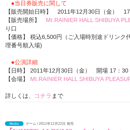
●当日券販売に関して
【販売開始日時】 2011年12月30日（金） 17
【販売場所】
Mt.RAINIER HALL SHIBUYA P
り口
【価格】 税込6,500円（ご入場時別途ドリンク
理番号順入場)
●公演詳細
【日時】 2011年12月30日（金） 開場 17：30
【会場】
Mt.RAINIER HALL SHIBUYA PLEAS
詳しくは、
コチラ
まで
ゲーム / 2011年12月22日
発売