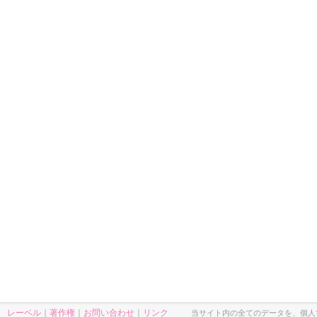
レーベル
｜
著作権
｜
お問い合わせ
｜
リンク
当サイト内の全てのデータを、個人