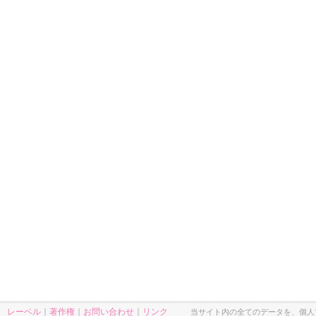
レーベル
｜
著作権
｜
お問い合わせ
｜
リンク
当サイト内の全てのデータを、個人