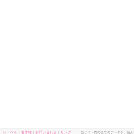
レーベル
｜
著作権
｜
お問い合わせ
｜
リンク
当サイト内の全てのデータを、個人