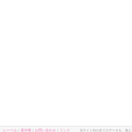
レーベル
｜
著作権
｜
お問い合わせ
｜
リンク
当サイト内の全てのデータを、個人