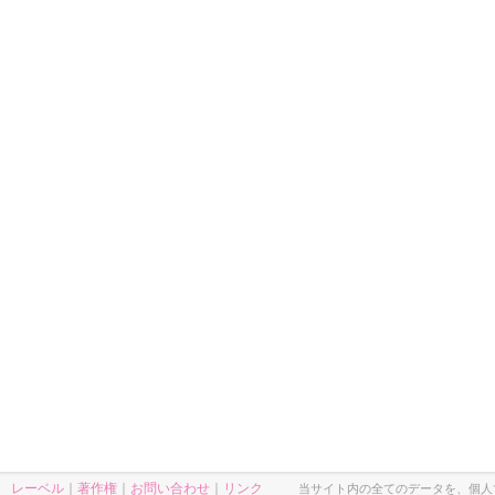
レーベル
｜
著作権
｜
お問い合わせ
｜
リンク
当サイト内の全てのデータを、個人