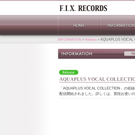
AQUAPLUS VOC
INFORMATION
>
Release
>
N
AQUAPLUS VOCAL COLL
「AQUAPLUS VOCAL COLLECTI
配信開始されました。詳しくは、普段お使い