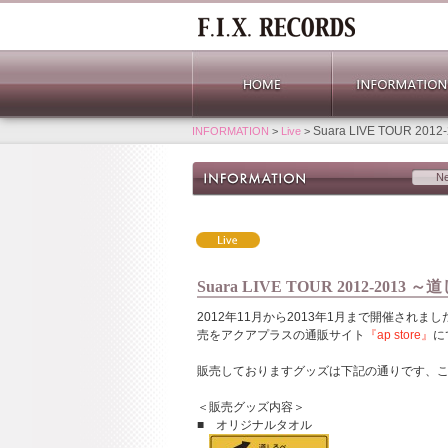
Suara LIVE TOUR 
INFORMATION
>
Live
>
N
Suara LIVE TOUR 2012-2
2012年11月から2013年1月まで開催されまし
売をアクアプラスの通販サイト
『ap store』
に
販売しておりますグッズは下記の通りです、
＜販売グッズ内容＞
■ オリジナルタオル