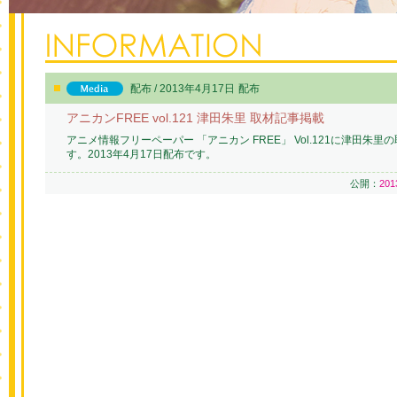
配布 / 2013年4月17日
配布
アニカンFREE vol.121 津田朱里 取材記事掲載
アニメ情報フリーペーパー 「アニカン FREE」 Vol.121に津田朱
す。2013年4月17日配布です。
公開：
20