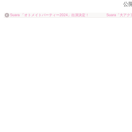
公
Suara 「オトメイトパーティー2024」出演決定！
Suara「大アクアプ