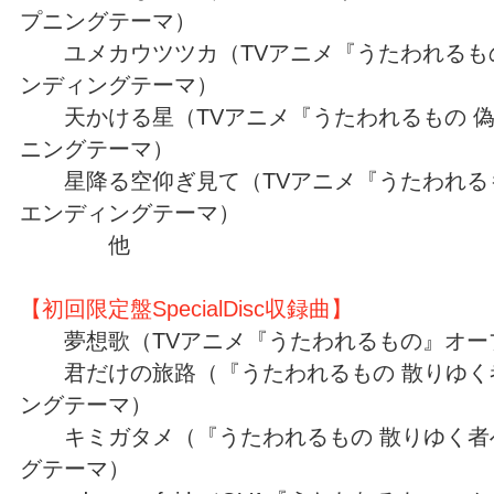
プニングテーマ）
ユメカウツツカ（TVアニメ『うたわれるもの
ンディングテーマ）
天かける星（TVアニメ『うたわれるもの 偽
ニングテーマ）
星降る空仰ぎ見て（TVアニメ『うたわれるも
エンディングテーマ）
他
【初回限定盤SpecialDisc収録曲】
夢想歌（TVアニメ『うたわれるもの』オー
君だけの旅路（『うたわれるもの 散りゆく
ングテーマ）
キミガタメ（『うたわれるもの 散りゆく者
グテーマ）