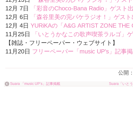
12月 7日
「彩音のChoco-Bana Radio」ゲスト
12月 6日
「森谷里美の完パケラジオ！」ゲスト
12月 4日
YURiKAの「A&G ARTIST ZONE T
11月25日
「いとうかなこの歌声喫茶ラルゴ」ゲ
【雑誌・フリーペーパー・ウェブサイト】
11月20日
フリーペーパー「music UP’s」記事
公開
Suara 「music UP’s」記事掲載
Suara「い