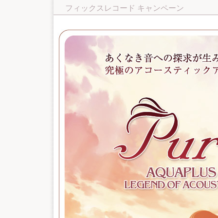
フィックスレコード キャンペーン