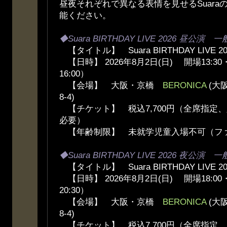
昼夜それぞれで異なる表情を見せるSuara
能ください。
◆Suara BIRTHDAY LIVE 2026 昼公演 
【タイトル】 Suara BIRTHDAY LIVE 
【日時】 2026年8月2日(日) 開場13:30
16:00）
【会場】 大阪・京橋
BERONICA
(大
8-4)
【チケット】 税込7,700円（全席指定
必要）
【年齢制限】 未就学児童入場不可（フ
◆Suara BIRTHDAY LIVE 2026 夜公演 
【タイトル】 Suara BIRTHDAY LIVE 
【日時】 2026年8月2日(日) 開場18:00
20:30）
【会場】 大阪・京橋
BERONICA
(大
8-4)
【チケット】 税込7,700円（全席指定