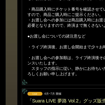
・商品購入時にチケット番号を確認させて
すので、商品ご購入時にご提示ください。
・お渡し会への参加には商品購入時にお渡
必要となりますので、終演まで無くさない
●お渡し会についての諸注意など
・ライブ終演後、お渡し会開始まで少々お
・お渡し会への参加順は、ライブ終演後そ
ンスいたします。
スタッフの指示に従い、静かにお待ちい
ろしくお願い申し上げます。
4月~7月
開催
「Suara LIVE 夢路 Vol.2」グッ