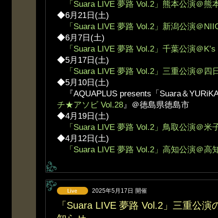
「Suara LIVE 夢路 Vol.2」熊本公演＠熊本
◆6月21日(土)
「Suara LIVE 夢路 Vol.2」新潟公演＠NIIG
◆6月7日(土)
「Suara LIVE 夢路 Vol.2」千葉公演＠K’s 
◆5月17日(土)
「Suara LIVE 夢路 Vol.2」三重公演＠四
◆5月10日(土)
『AQUAPLUS presents「Suara＆YURiKA」
チ★アソビ Vol.28
』＠徳島県徳島市
◆4月19日(土)
「Suara LIVE 夢路 Vol.2」鳥取公演＠米子A
◆4月12日(土)
「Suara LIVE 夢路 Vol.2」高知公演＠高知X
2025年5月17日
開催
「Suara LIVE 夢路 Vol.2」三