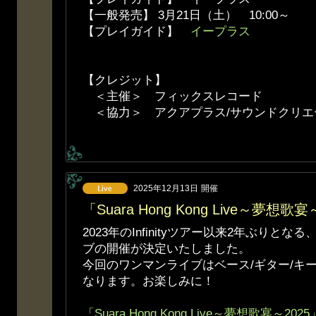
【一般発売】 3月21日（土） 10:00～
【プレイガイド】
イープラス
【クレジット】
＜主催＞ フィックスレコード
＜協力＞ アクアプラス/サウンドクリエ
2025年12月13日
開催
「Suara Hong Kong Live～夢想
2023年のInfinityツアー以来2年ぶりと
ブの開催が決定いたしました。
今回のワンマンライブはベース/ギター/キ
なります。お楽しみに！
「Suara Hong Kong Live～夢想歌宴～2025