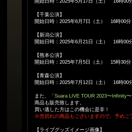
開始日時：2025年5月17日（土） 16時00
【千葉公演】
開始日時：2025年6月7日（土） 16時00分
【新潟公演】
開始日時：2025年6月21日（土） 16時00
【熊本公演】
開始日時：2025年7月5日（土） 15時30分
【青森公演】
開始日時：2025年7月12日（土） 16時00
また、
「Suara LIVE TOUR 2023〜Infi
商品も販売致します。
買い逃した方はこの機会に是非！
※売切れの商品もございますので、予めご
【ライブグッズイメージ画像】