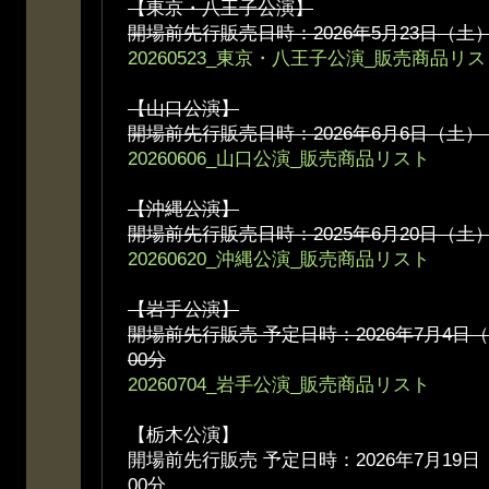
【東京・八王子公演】
開場前先行販売日時：2026年5月23日（土） 
20260523_東京・八王子公演_販売商品リ
【山口公演】
開場前先行販売日時：2026年6月6日（土） 
20260606_山口公演_販売商品リスト
【沖縄公演】
開場前先行販売日時：2025年6月20日（土） 
20260620_沖縄公演_販売商品リスト
【岩手公演】
開場前先行販売 予定日時：2026年7月4日（
00分
20260704_岩手公演_販売商品リスト
【栃木公演】
開場前先行販売 予定日時：2026年7月19日
00分