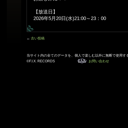
【放送日】
2026年5月20日(水)21:00～23：00
←
古い投稿
当サイト内の全てのデータを、個人で楽しむ以外に無断で使用す
©F.I.X. RECORDS
お問い合わせ