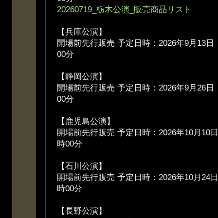
20260719_栃木公演_販売商品リスト
【兵庫公演】
開場前先行販売 予定日時：2026年9月13日
00分
【静岡公演】
開場前先行販売 予定日時：2026年9月26日
00分
【鹿児島公演】
開場前先行販売 予定日時：2026年10月10日
時00分
【石川公演】
開場前先行販売 予定日時：2026年10月24日
時00分
【長野公演】