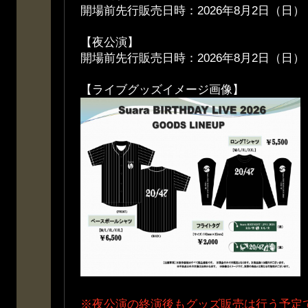
開場前先行販売日時：2026年8月2日（日） 
【夜公演】
開場前先行販売日時：2026年8月2日（日） 
【ライブグッズイメージ画像】
※夜公演の終演後もグッズ販売は行う予定