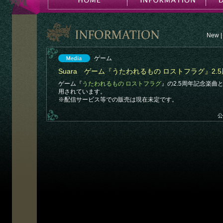
New
|
ゲーム
Suara ゲーム『うたわれるもの ロストフラグ』2
ゲーム『
うたわれるもの ロストフラグ
』の2.5周年記念楽曲
用されています。
※配信サービス等での販売は現在未定です。
公