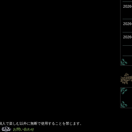
202
202
202
個人で楽しむ以外に無断で使用することを禁じます。
お問い合わせ