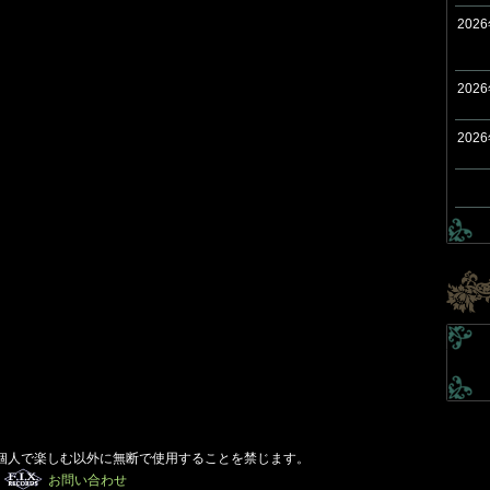
202
202
202
個人で楽しむ以外に無断で使用することを禁じます。
お問い合わせ