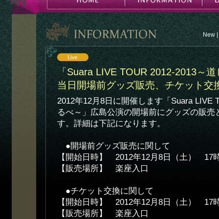
New
|
「Suara LIVE TOUR 2012-20
当日開場前グッズ販売、チケット交
2012年12月8日に開催します「Suara LIVE T
るべ～」広島公演の開場前にグッズの販売
す。詳細は下記になります。
●開場前グッズ販売に関して
【開始日時】 2012年12月8日（土） 17時
【販売場所】 楽座入口
●チケット交換に関して
【開始日時】 2012年12月8日（土） 17時
【販売場所】 楽座入口