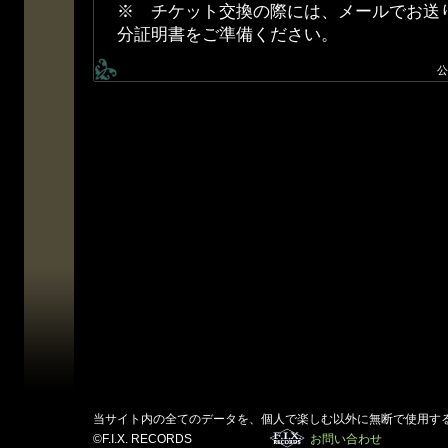
※ チケット交換の際には、メールでお送
分証明書をご準備ください。
公
当サイト内の全てのデータを、個人で楽しむ以外に無断で使用す
©F.I.X. RECORDS
お問い合わせ