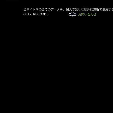
当サイト内の全てのデータを、個人で楽しむ以外に無断で使用す
©F.I.X. RECORDS
お問い合わせ