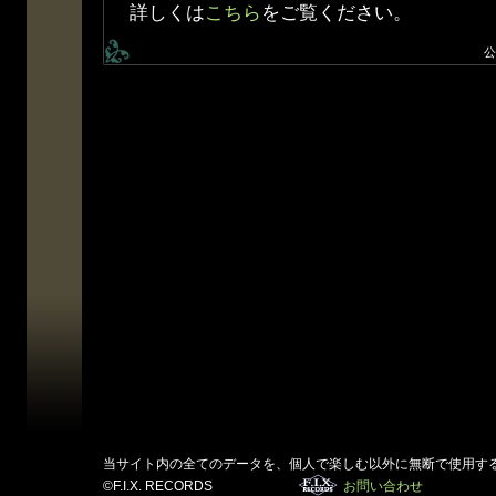
詳しくは
こちら
をご覧ください。
公
当サイト内の全てのデータを、個人で楽しむ以外に無断で使用す
©F.I.X. RECORDS
お問い合わせ