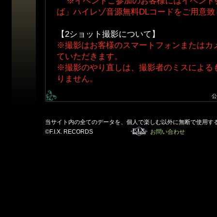
※イベントご参加のお客様にはイベント
ば」ハイレゾ音源無料DLコードをご用意致
【2ショット撮影について】
※撮影はお客様のスマートフォンまたはカ
ていただきます。
※撮影のやり直しは、撮影者のミスによる
りません。
公
当サイト内の全てのデータを、個人で楽しむ以外に無断で使用す
©F.I.X. RECORDS
お問い合わせ