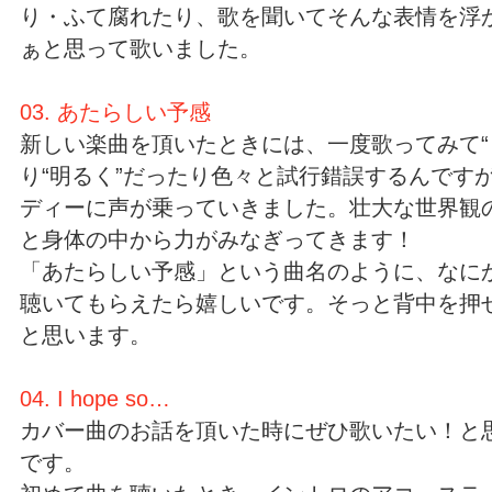
り・ふて腐れたり、歌を聞いてそんな表情を浮
ぁと思って歌いました。
03. あたらしい予感
新しい楽曲を頂いたときには、一度歌ってみて“
り“明るく”だったり色々と試行錯誤するんです
ディーに声が乗っていきました。壮大な世界観
と身体の中から力がみなぎってきます！
「あたらしい予感」という曲名のように、なに
聴いてもらえたら嬉しいです。そっと背中を押
と思います。
04. I hope so…
カバー曲のお話を頂いた時にぜひ歌いたい！と
です。