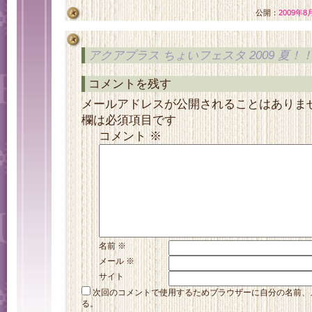
公開：
2009年8
アクアプラス ちょいフェスタ 2009 夏！
コメントを残す
メールアドレスが公開されることはありま
欄は必須項目です
コメント
※
名前
※
メール
※
サイト
次回のコメントで使用するためブラウザーに自分の名前、
る。