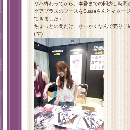
リハ終わってから、本番までの間少し時間が
クアプラスのブースをSuaraさんとマネー
てきました♪
ちょっとの間だけ、せっかくなんで売り子
(‘∇’)