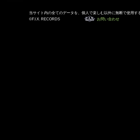
当サイト内の全てのデータを、個人で楽しむ以外に無断で使用す
©F.I.X. RECORDS
お問い合わせ