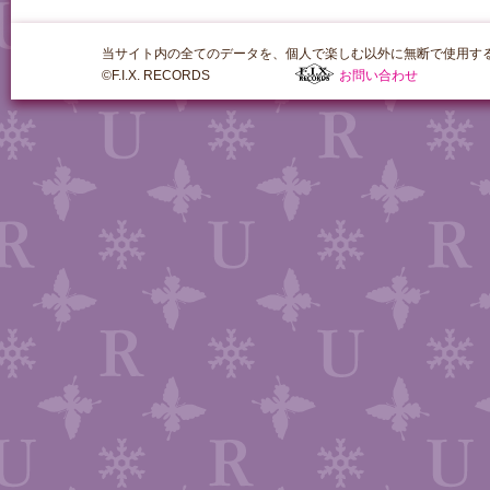
当サイト内の全てのデータを、個人で楽しむ以外に無断で使用す
©F.I.X. RECORDS
お問い合わせ