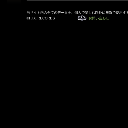
当サイト内の全てのデータを、個人で楽しむ以外に無断で使用す
©F.I.X. RECORDS
お問い合わせ