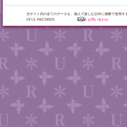
当サイト内の全てのデータを、個人で楽しむ以外に無断で使用す
©F.I.X. RECORDS
お問い合わせ