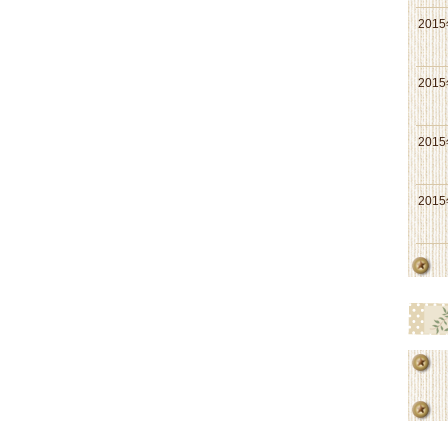
201
201
201
201