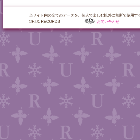
当サイト内の全てのデータを、個人で楽しむ以外に無断で使用す
©F.I.X. RECORDS
お問い合わせ