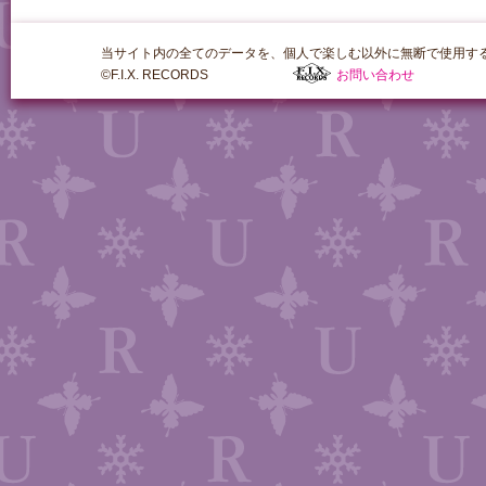
当サイト内の全てのデータを、個人で楽しむ以外に無断で使用す
©F.I.X. RECORDS
お問い合わせ