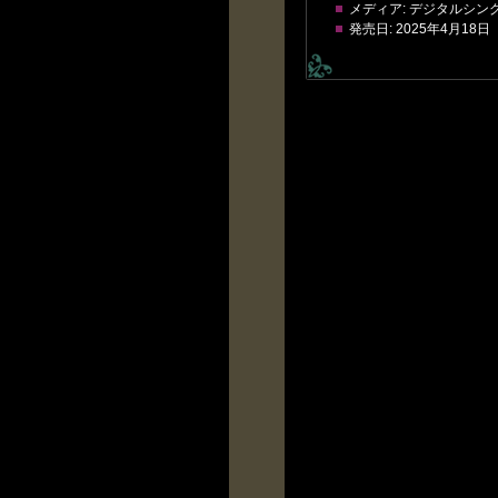
メディア:
デジタルシン
発売日:
2025年4月18日