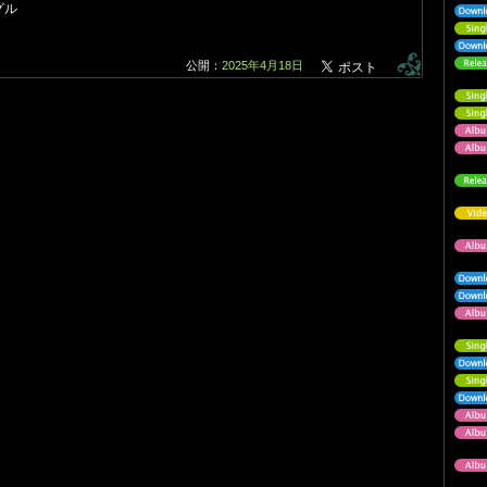
グル
公開：
2025年4月18日