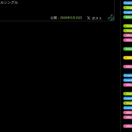
ジタルシングル
公開：
2026年5月15日