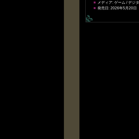
メディア:
ゲーム / デ
発売日:
2026年5月20日