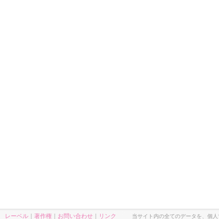
レーベル
｜
著作権
｜
お問い合わせ
｜
リンク
当サイト内の全てのデータを、個人