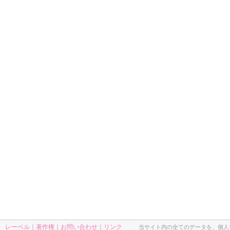
レーベル
｜
著作権
｜
お問い合わせ
｜
リンク
当サイト内の全てのデータを、個人