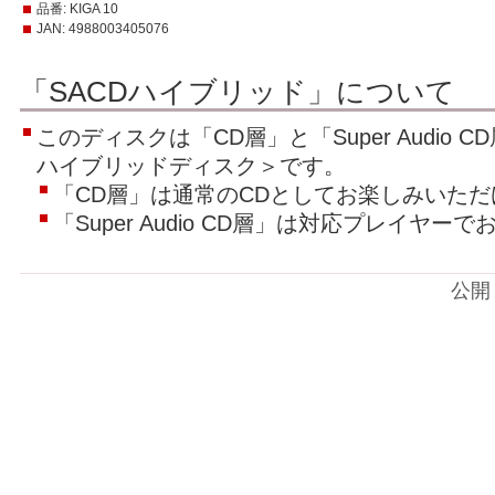
品番:
KIGA 10
JAN:
4988003405076
「SACDハイブリッド」について
このディスクは「CD層」と「Super Audio
ハイブリッドディスク＞です。
「CD層」は通常のCDとしてお楽しみいただ
「Super Audio CD層」は対応プレイヤ
公開