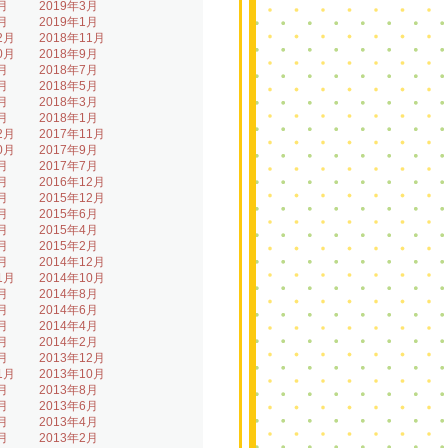
月
2019年3月
月
2019年1月
2月
2018年11月
0月
2018年9月
月
2018年7月
月
2018年5月
月
2018年3月
月
2018年1月
2月
2017年11月
0月
2017年9月
月
2017年7月
月
2016年12月
月
2015年12月
月
2015年6月
月
2015年4月
月
2015年2月
月
2014年12月
1月
2014年10月
月
2014年8月
月
2014年6月
月
2014年4月
月
2014年2月
月
2013年12月
1月
2013年10月
月
2013年8月
月
2013年6月
月
2013年4月
月
2013年2月