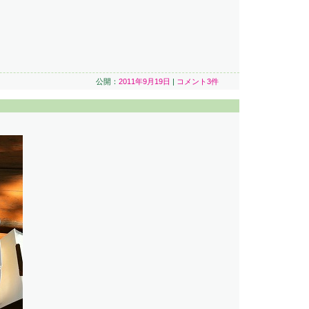
公開：
2011年9月19日
|
コメント3件