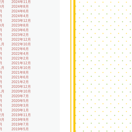
2月
2024年11月
0月
2024年8月
月
2024年6月
月
2024年4月
月
2023年12月
0月
2023年8月
月
2023年6月
月
2023年2月
月
2022年12月
1月
2022年10月
月
2022年6月
月
2022年4月
月
2022年2月
月
2021年12月
1月
2021年10月
月
2021年8月
月
2021年6月
月
2021年2月
月
2020年12月
1月
2020年10月
月
2020年7月
月
2020年5月
月
2020年3月
月
2020年1月
2月
2019年11月
0月
2019年9月
月
2019年7月
月
2019年5月