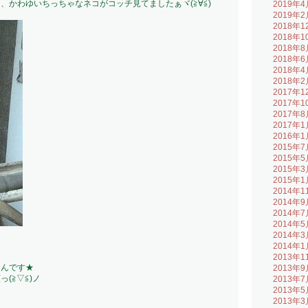
、かわゆいちっちゃなネコがコッチ見てましたぁヾ(≧∀≦)
2019年4
2019年2
2018年1
2018年1
2018年8
2018年6
2018年4
2018年2
2017年1
2017年1
2017年8
2017年1
2016年1
2015年7
2015年5
2015年3
2015年1
2014年1
2014年9
2014年7
2014年5
2014年3
2014年1
2013年1
さんです★
2013年9
(≧▽≦)ノ
2013年7
2013年5
2013年3