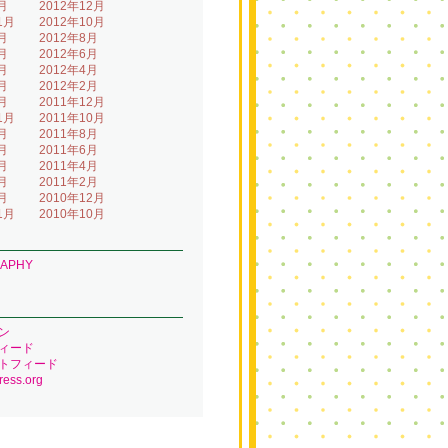
月
2012年12月
1月
2012年10月
月
2012年8月
月
2012年6月
月
2012年4月
月
2012年2月
月
2011年12月
1月
2011年10月
月
2011年8月
月
2011年6月
月
2011年4月
月
2011年2月
月
2010年12月
1月
2010年10月
RAPHY
ン
ィード
トフィード
ess.org