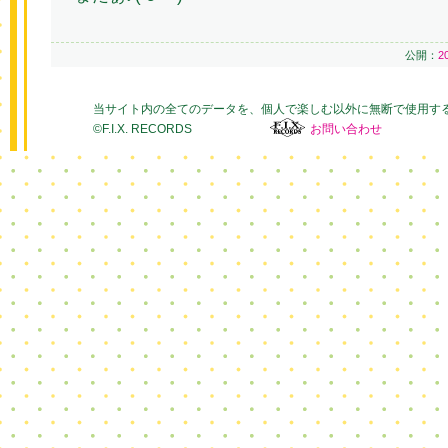
公開：
2
当サイト内の全てのデータを、個人で楽しむ以外に無断で使用す
©F.I.X. RECORDS
お問い合わせ