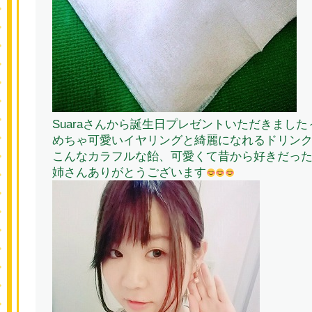
Suaraさんから誕生日プレゼントいただきました
めちゃ可愛いイヤリングと綺麗になれるドリン
こんなカラフルな飴、可愛くて昔から好きだっ
姉さんありがとうございます