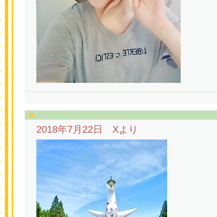
2018年7月22日 Xより