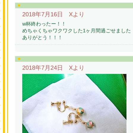
2018年7月16日 Xより
w杯終わったー！！
めちゃくちゃワクワクした1ヶ月間過ごせました
ありがとう！！！
2018年7月24日 Xより