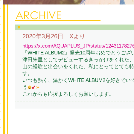
2020年3月26日 Xより
https://x.com/AQUAPLUS_JP/status/1243117827
『WHITE ALBUM2』発売10周年おめでとうござ
津田朱里としてデビューするきっかけをくれた
山の経験と出会いをくれた、私にとってとても
す。
いつも熱く、温かくWHITE ALBUM2を好きで
う
これからも応援よろしくお願いします。