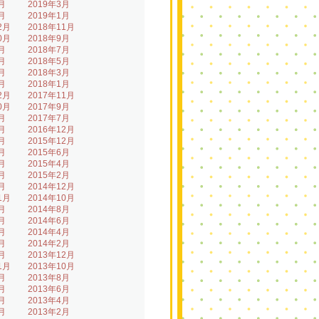
月
2019年3月
月
2019年1月
2月
2018年11月
0月
2018年9月
月
2018年7月
月
2018年5月
月
2018年3月
月
2018年1月
2月
2017年11月
0月
2017年9月
月
2017年7月
月
2016年12月
月
2015年12月
月
2015年6月
月
2015年4月
月
2015年2月
月
2014年12月
1月
2014年10月
月
2014年8月
月
2014年6月
月
2014年4月
月
2014年2月
月
2013年12月
1月
2013年10月
月
2013年8月
月
2013年6月
月
2013年4月
月
2013年2月