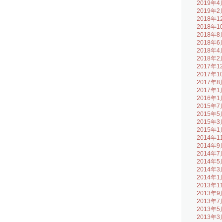
2019年4
2019年2
2018年1
2018年1
2018年8
2018年6
2018年4
2018年2
2017年1
2017年1
2017年8
2017年1
2016年1
2015年7
2015年5
2015年3
2015年1
2014年1
2014年9
2014年7
2014年5
2014年3
2014年1
2013年1
2013年9
2013年7
2013年5
2013年3