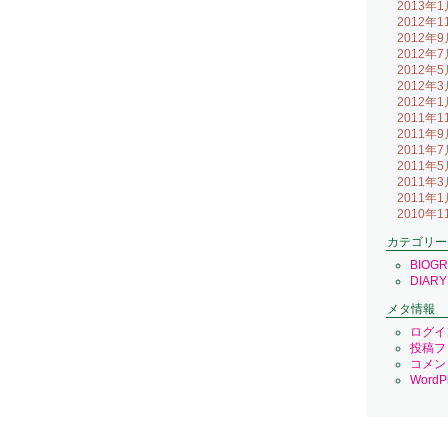
2013年1
2012年1
2012年9
2012年7
2012年5
2012年3
2012年1
2011年1
2011年9
2011年7
2011年5
2011年3
2011年1
2010年1
カテゴリー
BIOG
DIARY
メタ情報
ログイ
投稿フ
コメン
WordPr