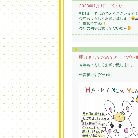
2023年1月1日 Xより
明けましておめでとうございます
今年もよろしくお願い致します
年賀状です✍
今年の初夢は覚えてないな～
明けましておめでとうござい
今年もよろしくお願い致します。
年賀状です(*^^*)☆』