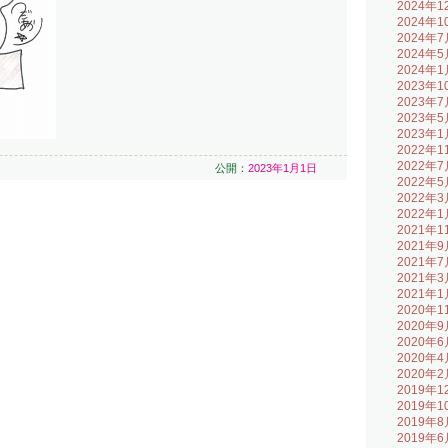
2024年1
2024年1
2024年7
2024年5
2024年1
2023年1
2023年7
2023年5
2023年1
2022年1
2022年7
公開：
2023年1月1日
2022年5
2022年3
2022年1
2021年1
2021年9
2021年7
2021年3
2021年1
2020年1
2020年9
2020年6
2020年4
2020年2
2019年1
2019年1
2019年8
2019年6