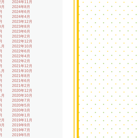
2月
2024年11月
0月
2024年8月
月
2024年6月
月
2024年4月
月
2023年12月
0月
2023年8月
月
2023年6月
月
2023年2月
月
2022年12月
1月
2022年10月
月
2022年6月
月
2022年4月
月
2022年2月
月
2021年12月
1月
2021年10月
月
2021年8月
月
2021年6月
月
2021年2月
月
2020年12月
1月
2020年10月
月
2020年7月
月
2020年5月
月
2020年3月
月
2020年1月
2月
2019年11月
0月
2019年9月
月
2019年7月
月
2019年5月