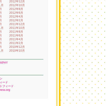
月
2012年12月
1月
2012年10月
月
2012年8月
月
2012年6月
月
2012年4月
月
2012年2月
月
2011年12月
1月
2011年10月
月
2011年8月
月
2011年6月
月
2011年4月
月
2011年2月
月
2010年12月
1月
2010年10月
RAPHY
ン
ィード
トフィード
ess.org