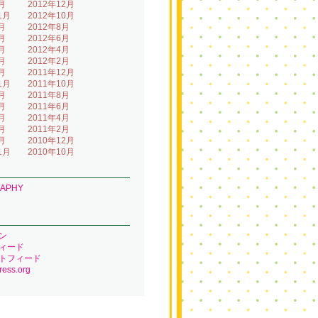
月
2012年12月
1月
2012年10月
月
2012年8月
月
2012年6月
月
2012年4月
月
2012年2月
月
2011年12月
1月
2011年10月
月
2011年8月
月
2011年6月
月
2011年4月
月
2011年2月
月
2010年12月
1月
2010年10月
RAPHY
ン
ィード
トフィード
ess.org