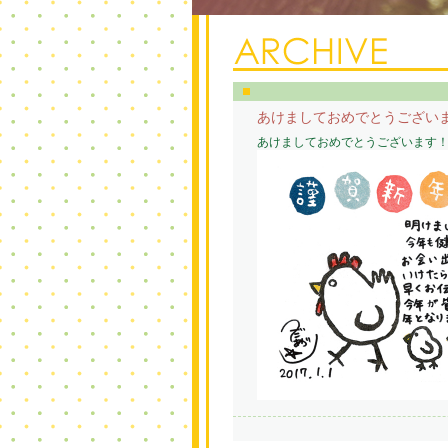
あけましておめでとうござい
あけましておめでとうございます