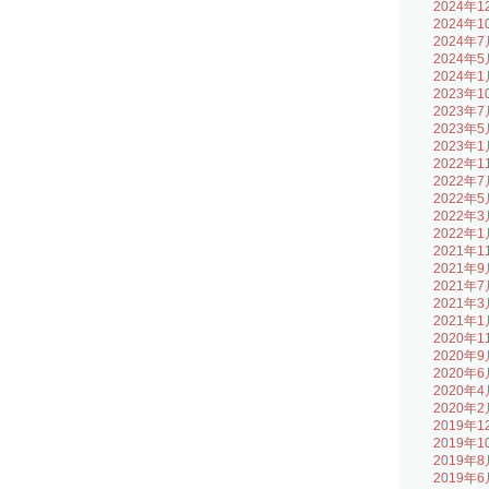
2024年1
2024年1
2024年7
2024年5
2024年1
2023年1
2023年7
2023年5
2023年1
2022年1
2022年7
2022年5
2022年3
2022年1
2021年1
2021年9
2021年7
2021年3
2021年1
2020年1
2020年9
2020年6
2020年4
2020年2
2019年1
2019年1
2019年8
2019年6