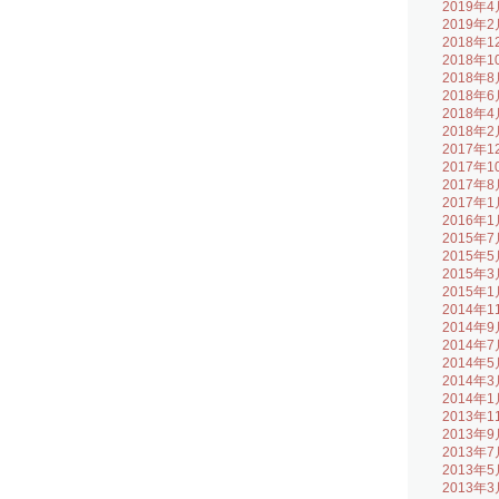
2019年4
2019年2
2018年1
2018年1
2018年8
2018年6
2018年4
2018年2
2017年1
2017年1
2017年8
2017年1
2016年1
2015年7
2015年5
2015年3
2015年1
2014年1
2014年9
2014年7
2014年5
2014年3
2014年1
2013年1
2013年9
2013年7
2013年5
2013年3