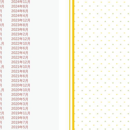
2月
2024年11月
0月
2024年8月
月
2024年6月
月
2024年4月
月
2023年12月
0月
2023年8月
月
2023年6月
月
2023年2月
月
2022年12月
1月
2022年10月
月
2022年6月
月
2022年4月
月
2022年2月
月
2021年12月
1月
2021年10月
月
2021年8月
月
2021年6月
月
2021年2月
月
2020年12月
1月
2020年10月
月
2020年7月
月
2020年5月
月
2020年3月
月
2020年1月
2月
2019年11月
0月
2019年9月
月
2019年7月
月
2019年5月