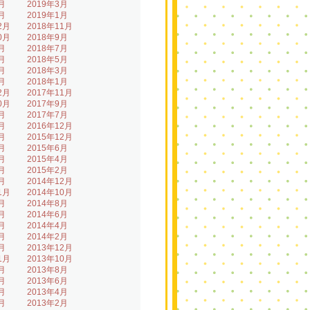
月
2019年3月
月
2019年1月
2月
2018年11月
0月
2018年9月
月
2018年7月
月
2018年5月
月
2018年3月
月
2018年1月
2月
2017年11月
0月
2017年9月
月
2017年7月
月
2016年12月
月
2015年12月
月
2015年6月
月
2015年4月
月
2015年2月
月
2014年12月
1月
2014年10月
月
2014年8月
月
2014年6月
月
2014年4月
月
2014年2月
月
2013年12月
1月
2013年10月
月
2013年8月
月
2013年6月
月
2013年4月
月
2013年2月