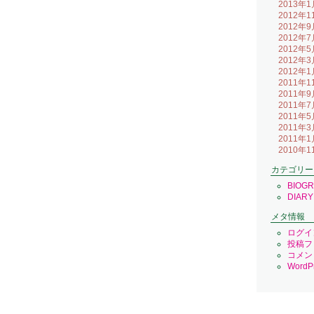
2013年1
2012年1
2012年9
2012年7
2012年5
2012年3
2012年1
2011年1
2011年9
2011年7
2011年5
2011年3
2011年1
2010年1
カテゴリー
BIOG
DIARY
メタ情報
ログイ
投稿フ
コメン
WordPr