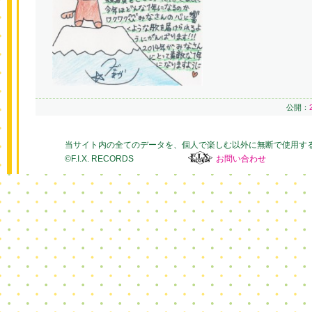
公開：
当サイト内の全てのデータを、個人で楽しむ以外に無断で使用す
©F.I.X. RECORDS
お問い合わせ