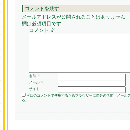
コメントを残す
メールアドレスが公開されることはありません
欄は必須項目です
コメント
※
名前
※
メール
※
サイト
次回のコメントで使用するためブラウザーに自分の名前、メール
る。