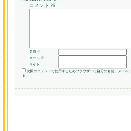
コメント
※
名前
※
メール
※
サイト
次回のコメントで使用するためブラウザーに自分の名前、メール
る。