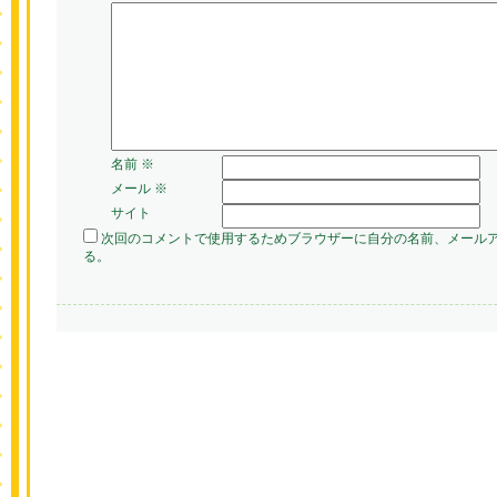
名前
※
メール
※
サイト
次回のコメントで使用するためブラウザーに自分の名前、メール
る。