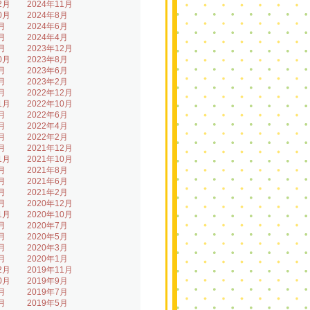
2月
2024年11月
0月
2024年8月
月
2024年6月
月
2024年4月
月
2023年12月
0月
2023年8月
月
2023年6月
月
2023年2月
月
2022年12月
1月
2022年10月
月
2022年6月
月
2022年4月
月
2022年2月
月
2021年12月
1月
2021年10月
月
2021年8月
月
2021年6月
月
2021年2月
月
2020年12月
1月
2020年10月
月
2020年7月
月
2020年5月
月
2020年3月
月
2020年1月
2月
2019年11月
0月
2019年9月
月
2019年7月
月
2019年5月