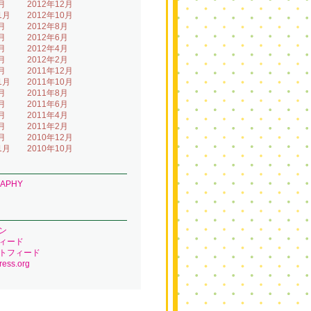
月
2012年12月
1月
2012年10月
月
2012年8月
月
2012年6月
月
2012年4月
月
2012年2月
月
2011年12月
1月
2011年10月
月
2011年8月
月
2011年6月
月
2011年4月
月
2011年2月
月
2010年12月
1月
2010年10月
RAPHY
ン
ィード
トフィード
ess.org