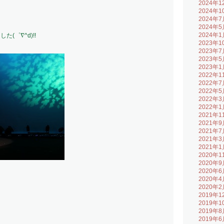
2024年1
2024年1
2024年7
2024年5
2024年1
(゜∇^d)!!
2023年1
2023年7
2023年5
2023年1
2022年1
2022年7
2022年5
2022年3
2022年1
2021年1
2021年9
2021年7
2021年3
2021年1
2020年1
2020年9
2020年6
2020年4
2020年2
2019年1
2019年1
2019年8
2019年6