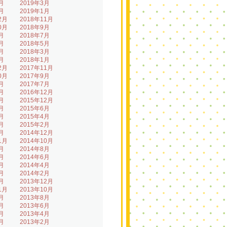
月
2019年3月
月
2019年1月
2月
2018年11月
0月
2018年9月
月
2018年7月
月
2018年5月
月
2018年3月
月
2018年1月
2月
2017年11月
0月
2017年9月
月
2017年7月
月
2016年12月
月
2015年12月
月
2015年6月
月
2015年4月
月
2015年2月
月
2014年12月
1月
2014年10月
月
2014年8月
月
2014年6月
月
2014年4月
月
2014年2月
月
2013年12月
1月
2013年10月
月
2013年8月
月
2013年6月
月
2013年4月
月
2013年2月