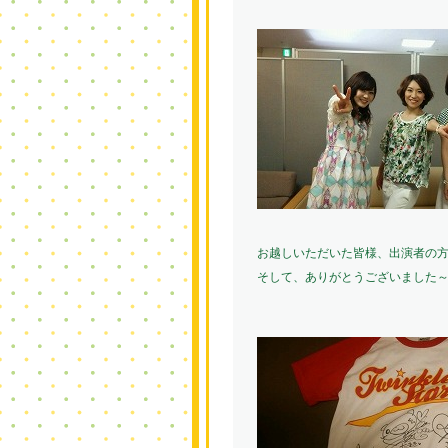
お越しいただいた皆様、出演者の
そして、ありがとうございました