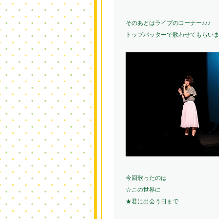
そのあとはライブのコーナー♪♪♪
トップバッターで歌わせてもらいました
今回歌ったのは
☆この世界に
★君に出会う日まで