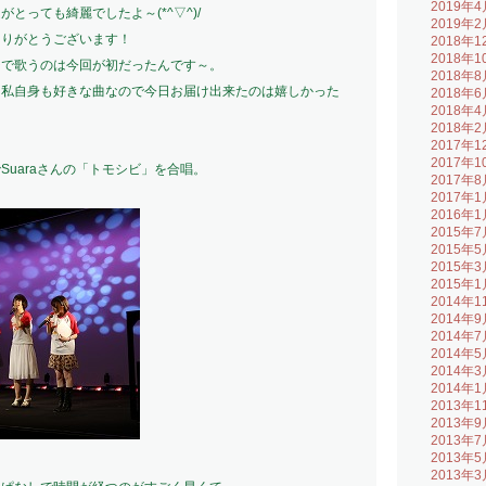
2019年4
とっても綺麗でしたよ～(*^▽^)/
2019年2
ありがとうございます！
2018年1
2018年1
ジで歌うのは今回が初だったんです～。
2018年8
、私自身も好きな曲なので今日お届け出来たのは嬉しかった
2018年6
2018年4
2018年2
2017年1
2017年1
uaraさんの「トモシビ」を合唱。
2017年8
2017年1
2016年1
2015年7
2015年5
2015年3
2015年1
2014年1
2014年9
2014年7
2014年5
2014年3
2014年1
2013年1
2013年9
2013年7
2013年5
2013年3