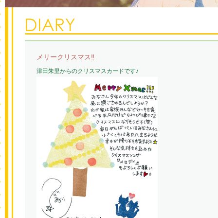
メリークリスマス‼
津田朱里からのクリスマスカードです♪