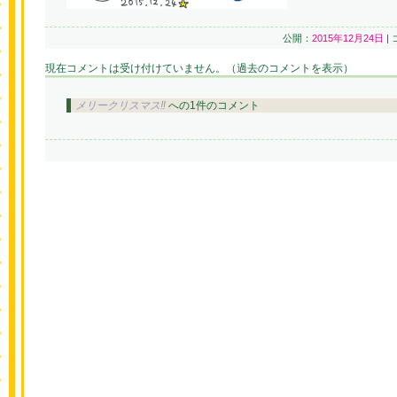
公開：
2015年12月24日
|
現在コメントは受け付けていません。（過去のコメントを表示）
メリークリスマス‼
への1件のコメント